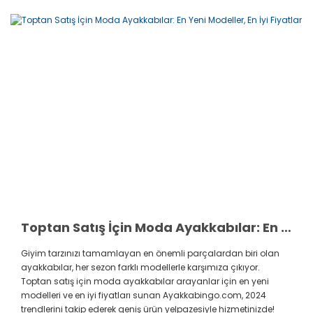
Toptan Satış İçin Moda Ayakkabılar: En Yeni Modeller, En İyi Fiyatlar
Giyim tarzınızı tamamlayan en önemli parçalardan biri olan
ayakkabılar, her sezon farklı modellerle karşımıza çıkıyor.
Toptan satış için moda ayakkabılar arayanlar için en yeni
modelleri ve en iyi fiyatları sunan Ayakkabingo.com, 2024
trendlerini takip ederek geniş ürün yelpazesiyle hizmetinizde!