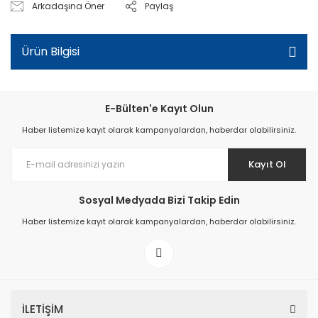
Arkadaşına Öner
Paylaş
Ürün Bilgisi
E-Bülten'e Kayıt Olun
Haber listemize kayıt olarak kampanyalardan, haberdar olabilirsiniz.
Kayıt Ol
Sosyal Medyada Bizi Takip Edin
Haber listemize kayıt olarak kampanyalardan, haberdar olabilirsiniz.
İLETİŞİM