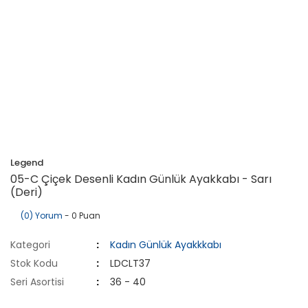
Legend
05-C Çiçek Desenli Kadın Günlük Ayakkabı - Sarı
(Deri)
(0) Yorum
- 0 Puan
Kategori
Kadın Günlük Ayakkkabı
Stok Kodu
LDCLT37
Seri Asortisi
36 - 40