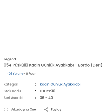
Legend
054 Püsküllü Kadın Günlük Ayakkabı - Bordo (Deri)
(0) Yorum
- 0 Puan
Kategori
Kadın Günlük Ayakkkabı
Stok Kodu
LDCYP30
Seri Asortisi
36 - 40
Arkadaşına Öner
Paylaş