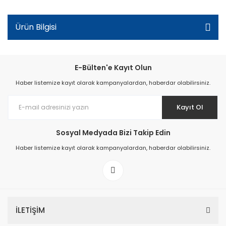
Ürün Bilgisi
E-Bülten'e Kayıt Olun
Haber listemize kayıt olarak kampanyalardan, haberdar olabilirsiniz.
Kayıt Ol
Sosyal Medyada Bizi Takip Edin
Haber listemize kayıt olarak kampanyalardan, haberdar olabilirsiniz.
İLETİŞİM