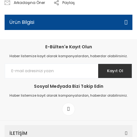
Arkadaşına Öner
Paylaş
Ürün Bilgisi
E-Bülten'e Kayıt Olun
Haber listemize kayıt olarak kampanyalardan, haberdar olabilirsiniz.
Kayıt Ol
Sosyal Medyada Bizi Takip Edin
Haber listemize kayıt olarak kampanyalardan, haberdar olabilirsiniz.
İLETİŞİM