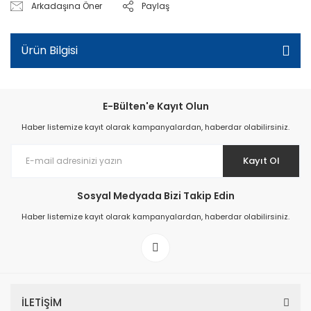
Arkadaşına Öner
Paylaş
Ürün Bilgisi
E-Bülten'e Kayıt Olun
Haber listemize kayıt olarak kampanyalardan, haberdar olabilirsiniz.
Kayıt Ol
Sosyal Medyada Bizi Takip Edin
Haber listemize kayıt olarak kampanyalardan, haberdar olabilirsiniz.
İLETİŞİM