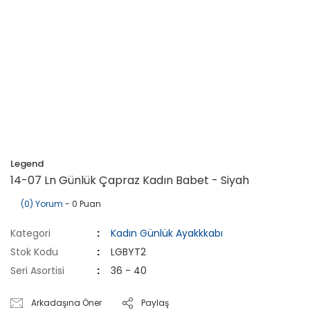
Legend
14-07 Ln Günlük Çapraz Kadın Babet - Siyah
(0) Yorum
- 0 Puan
Kategori
Kadın Günlük Ayakkkabı
Stok Kodu
LGBYT2
Seri Asortisi
36 - 40
Arkadaşına Öner
Paylaş