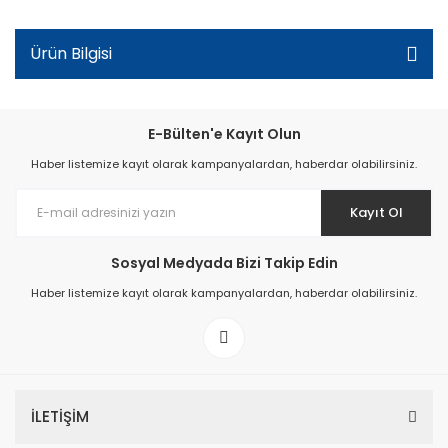
Ürün Bilgisi
E-Bülten'e Kayıt Olun
Haber listemize kayıt olarak kampanyalardan, haberdar olabilirsiniz.
Kayıt Ol
Sosyal Medyada Bizi Takip Edin
Haber listemize kayıt olarak kampanyalardan, haberdar olabilirsiniz.
İLETİŞİM