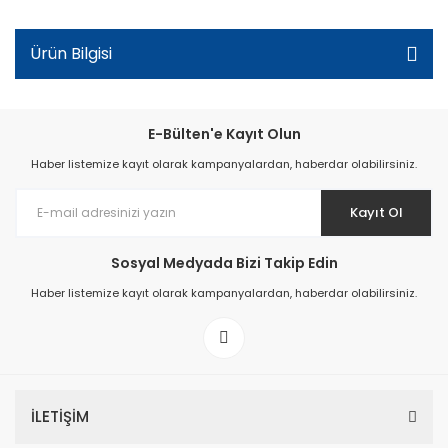
Ürün Bilgisi
E-Bülten'e Kayıt Olun
Haber listemize kayıt olarak kampanyalardan, haberdar olabilirsiniz.
Kayıt Ol
Sosyal Medyada Bizi Takip Edin
Haber listemize kayıt olarak kampanyalardan, haberdar olabilirsiniz.
İLETİŞİM