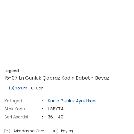
Legend
15-07 Ln Günlük Çapraz Kadın Babet - Beyaz
(0) Yorum
- 0 Puan
Kategori
Kadın Günlük Ayakkkabı
Stok Kodu
LGBYT4
Seri Asortisi
36 - 40
Arkadaşına Öner
Paylaş