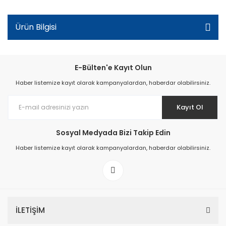
Ürün Bilgisi
E-Bülten'e Kayıt Olun
Haber listemize kayıt olarak kampanyalardan, haberdar olabilirsiniz.
Kayıt Ol
Sosyal Medyada Bizi Takip Edin
Haber listemize kayıt olarak kampanyalardan, haberdar olabilirsiniz.
İLETİŞİM