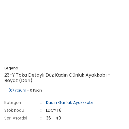
Legend
23-Y Toka Detaylı Düz Kadın Günlük Ayakkabı -
Beyaz (Deri)
(0) Yorum
- 0 Puan
Kategori
Kadın Günlük Ayakkkabı
Stok Kodu
LDCYT8
Seri Asortisi
36 - 40