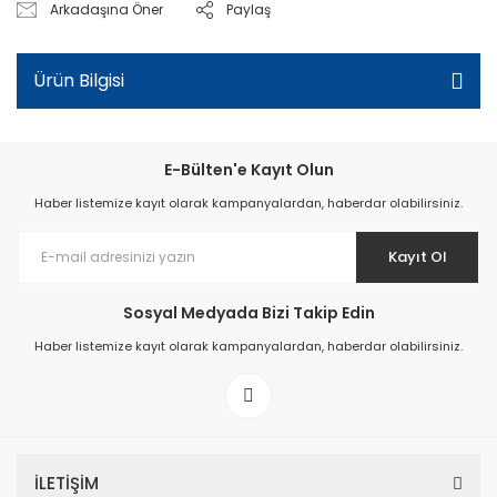
Arkadaşına Öner
Paylaş
Ürün Bilgisi
E-Bülten'e Kayıt Olun
Haber listemize kayıt olarak kampanyalardan, haberdar olabilirsiniz.
Kayıt Ol
Sosyal Medyada Bizi Takip Edin
Haber listemize kayıt olarak kampanyalardan, haberdar olabilirsiniz.
İLETİŞİM