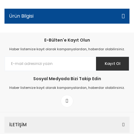
Ürün Bilgisi
E-Bülten'e Kayıt Olun
Haber listemize kayıt olarak kampanyalardan, haberdar olabilirsiniz.
Kayıt Ol
Sosyal Medyada Bizi Takip Edin
Haber listemize kayıt olarak kampanyalardan, haberdar olabilirsiniz.
İLETİŞİM