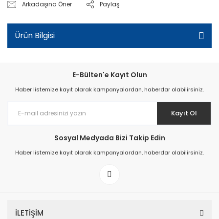
Arkadaşına Öner
Paylaş
Ürün Bilgisi
E-Bülten'e Kayıt Olun
Haber listemize kayıt olarak kampanyalardan, haberdar olabilirsiniz.
Kayıt Ol
Sosyal Medyada Bizi Takip Edin
Haber listemize kayıt olarak kampanyalardan, haberdar olabilirsiniz.
İLETİŞİM