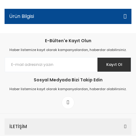
Ürün Bilgisi
E-Bülten'e Kayıt Olun
Haber listemize kayıt olarak kampanyalardan, haberdar olabilirsiniz.
Kayıt Ol
Sosyal Medyada Bizi Takip Edin
Haber listemize kayıt olarak kampanyalardan, haberdar olabilirsiniz.
İLETİŞİM