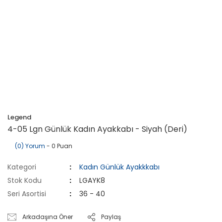
Legend
4-05 Lgn Günlük Kadın Ayakkabı - Siyah (Deri)
(0) Yorum
- 0 Puan
Kategori
Kadın Günlük Ayakkkabı
Stok Kodu
LGAYK8
Seri Asortisi
36 - 40
Arkadaşına Öner
Paylaş