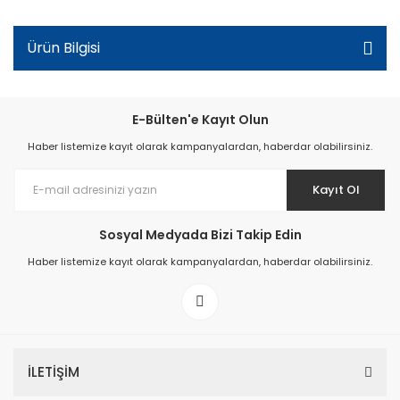
Ürün Bilgisi
E-Bülten'e Kayıt Olun
Haber listemize kayıt olarak kampanyalardan, haberdar olabilirsiniz.
Kayıt Ol
Sosyal Medyada Bizi Takip Edin
Haber listemize kayıt olarak kampanyalardan, haberdar olabilirsiniz.
İLETİŞİM