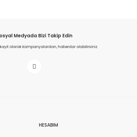
osyal Medyada Bizi Takip Edin
 kayıt olarak kampanyalardan, haberdar olabilirsiniz.
HESABIM