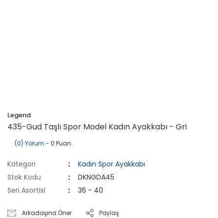
Legend
435-Gud Taşlı Spor Model Kadın Ayakkabı - Gri
(0) Yorum
- 0 Puan
Kategori
Kadın Spor Ayakkabı
Stok Kodu
DKNGDA45
Seri Asortisi
36 - 40
Arkadaşına Öner
Paylaş