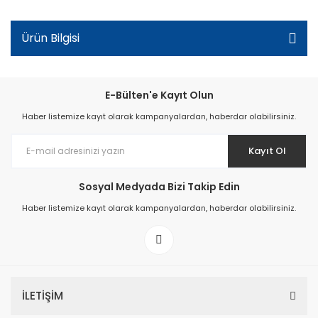
Ürün Bilgisi
E-Bülten'e Kayıt Olun
Haber listemize kayıt olarak kampanyalardan, haberdar olabilirsiniz.
Kayıt Ol
Sosyal Medyada Bizi Takip Edin
Haber listemize kayıt olarak kampanyalardan, haberdar olabilirsiniz.
İLETİŞİM