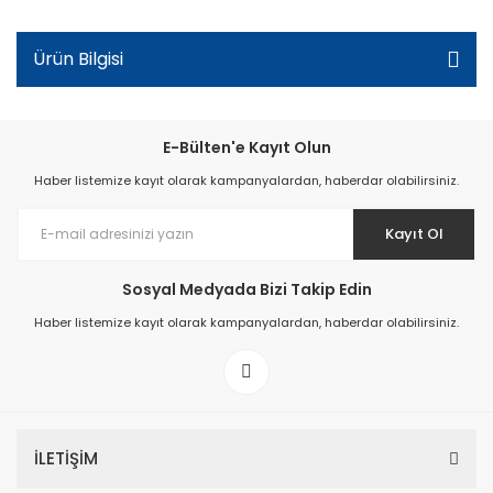
Ürün Bilgisi
E-Bülten'e Kayıt Olun
Haber listemize kayıt olarak kampanyalardan, haberdar olabilirsiniz.
Kayıt Ol
Sosyal Medyada Bizi Takip Edin
Haber listemize kayıt olarak kampanyalardan, haberdar olabilirsiniz.
İLETİŞİM