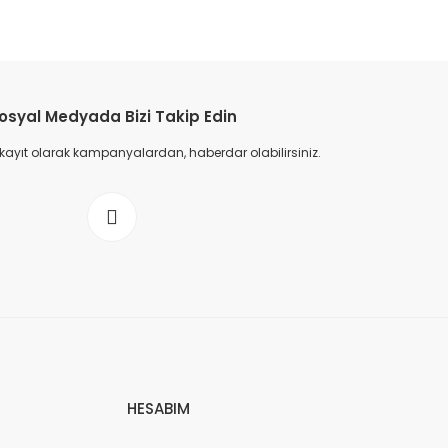
osyal Medyada Bizi Takip Edin
 kayıt olarak kampanyalardan, haberdar olabilirsiniz.
HESABIM