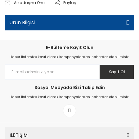
Arkadaşına Öner
Paylaş
Ürün Bilgisi
E-Bülten'e Kayıt Olun
Haber listemize kayıt olarak kampanyalardan, haberdar olabilirsiniz.
Kayıt Ol
Sosyal Medyada Bizi Takip Edin
Haber listemize kayıt olarak kampanyalardan, haberdar olabilirsiniz.
İLETİŞİM