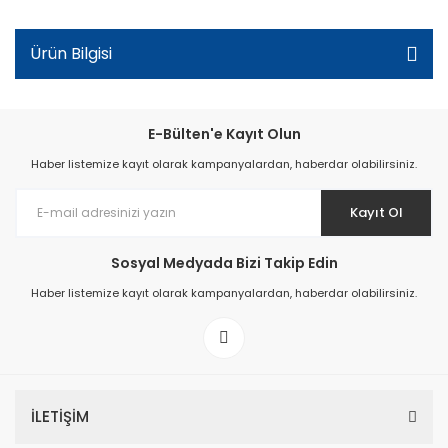
Ürün Bilgisi
E-Bülten'e Kayıt Olun
Haber listemize kayıt olarak kampanyalardan, haberdar olabilirsiniz.
Kayıt Ol
Sosyal Medyada Bizi Takip Edin
Haber listemize kayıt olarak kampanyalardan, haberdar olabilirsiniz.
İLETİŞİM