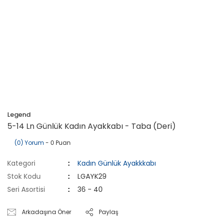
Legend
5-14 Ln Günlük Kadın Ayakkabı - Taba (Deri)
(0) Yorum
- 0 Puan
Kategori
Kadın Günlük Ayakkkabı
Stok Kodu
LGAYK29
Seri Asortisi
36 - 40
Arkadaşına Öner
Paylaş