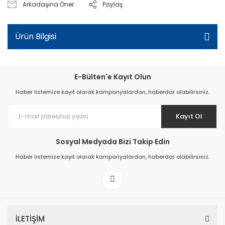
Arkadaşına Öner
Paylaş
Ürün Bilgisi
E-Bülten'e Kayıt Olun
Haber listemize kayıt olarak kampanyalardan, haberdar olabilirsiniz.
Kayıt Ol
Sosyal Medyada Bizi Takip Edin
Haber listemize kayıt olarak kampanyalardan, haberdar olabilirsiniz.
İLETİŞİM