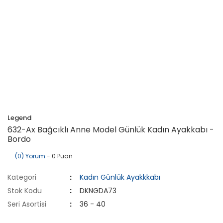
Legend
632-Ax Bağcıklı Anne Model Günlük Kadın Ayakkabı -
Bordo
(0) Yorum
- 0 Puan
Kategori
Kadın Günlük Ayakkkabı
Stok Kodu
DKNGDA73
Seri Asortisi
36 - 40