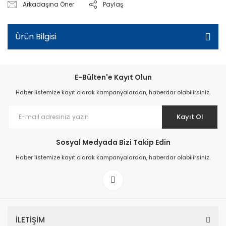
Arkadaşına Öner
Paylaş
Ürün Bilgisi
E-Bülten'e Kayıt Olun
Haber listemize kayıt olarak kampanyalardan, haberdar olabilirsiniz.
Kayıt Ol
Sosyal Medyada Bizi Takip Edin
Haber listemize kayıt olarak kampanyalardan, haberdar olabilirsiniz.
İLETİŞİM