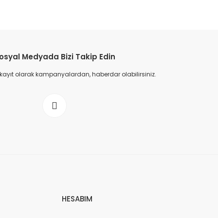
osyal Medyada Bizi Takip Edin
 kayıt olarak kampanyalardan, haberdar olabilirsiniz.
HESABIM