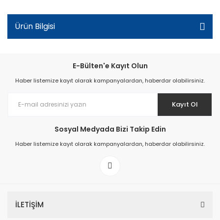
Ürün Bilgisi
E-Bülten'e Kayıt Olun
Haber listemize kayıt olarak kampanyalardan, haberdar olabilirsiniz.
Kayıt Ol
Sosyal Medyada Bizi Takip Edin
Haber listemize kayıt olarak kampanyalardan, haberdar olabilirsiniz.
İLETİŞİM