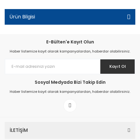
Ürün Bilgisi
E-Bülten'e Kayıt Olun
Haber listemize kayıt olarak kampanyalardan, haberdar olabilirsiniz.
Kayıt Ol
Sosyal Medyada Bizi Takip Edin
Haber listemize kayıt olarak kampanyalardan, haberdar olabilirsiniz.
İLETİŞİM