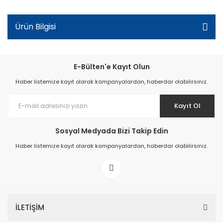
Ürün Bilgisi
E-Bülten'e Kayıt Olun
Haber listemize kayıt olarak kampanyalardan, haberdar olabilirsiniz.
Kayıt Ol
Sosyal Medyada Bizi Takip Edin
Haber listemize kayıt olarak kampanyalardan, haberdar olabilirsiniz.
İLETİŞİM