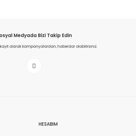
osyal Medyada Bizi Takip Edin
 kayıt olarak kampanyalardan, haberdar olabilirsiniz.
HESABIM