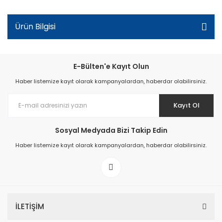
Ürün Bilgisi
E-Bülten'e Kayıt Olun
Haber listemize kayıt olarak kampanyalardan, haberdar olabilirsiniz.
Kayıt Ol
Sosyal Medyada Bizi Takip Edin
Haber listemize kayıt olarak kampanyalardan, haberdar olabilirsiniz.
İLETİŞİM