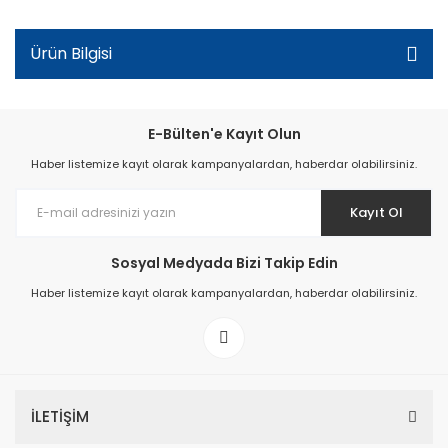
Ürün Bilgisi
E-Bülten'e Kayıt Olun
Haber listemize kayıt olarak kampanyalardan, haberdar olabilirsiniz.
Kayıt Ol
Sosyal Medyada Bizi Takip Edin
Haber listemize kayıt olarak kampanyalardan, haberdar olabilirsiniz.
İLETİŞİM