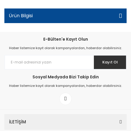
Ürün Bilgisi
E-Bülten'e Kayıt Olun
Haber listemize kayıt olarak kampanyalardan, haberdar olabilirsiniz.
Kayıt Ol
Sosyal Medyada Bizi Takip Edin
Haber listemize kayıt olarak kampanyalardan, haberdar olabilirsiniz.
İLETİŞİM