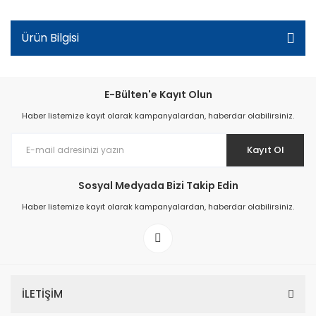
Ürün Bilgisi
E-Bülten'e Kayıt Olun
Haber listemize kayıt olarak kampanyalardan, haberdar olabilirsiniz.
Kayıt Ol
Sosyal Medyada Bizi Takip Edin
Haber listemize kayıt olarak kampanyalardan, haberdar olabilirsiniz.
İLETİŞİM