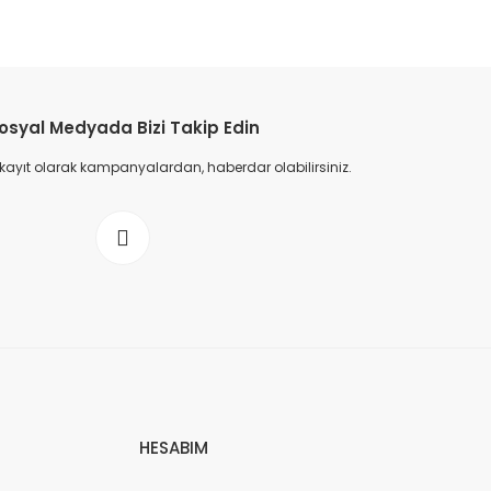
osyal Medyada Bizi Takip Edin
 kayıt olarak kampanyalardan, haberdar olabilirsiniz.
HESABIM