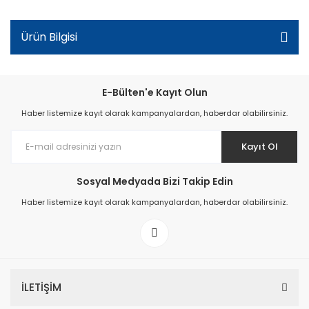
Ürün Bilgisi
E-Bülten'e Kayıt Olun
Haber listemize kayıt olarak kampanyalardan, haberdar olabilirsiniz.
Kayıt Ol
Sosyal Medyada Bizi Takip Edin
Haber listemize kayıt olarak kampanyalardan, haberdar olabilirsiniz.
İLETİŞİM