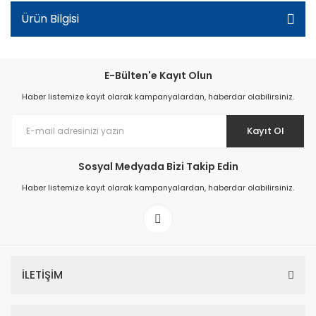
Ürün Bilgisi
E-Bülten'e Kayıt Olun
Haber listemize kayıt olarak kampanyalardan, haberdar olabilirsiniz.
Kayıt Ol
Sosyal Medyada Bizi Takip Edin
Haber listemize kayıt olarak kampanyalardan, haberdar olabilirsiniz.
İLETİŞİM