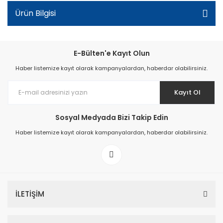
Ürün Bilgisi
E-Bülten'e Kayıt Olun
Haber listemize kayıt olarak kampanyalardan, haberdar olabilirsiniz.
Kayıt Ol
Sosyal Medyada Bizi Takip Edin
Haber listemize kayıt olarak kampanyalardan, haberdar olabilirsiniz.
İLETİŞİM