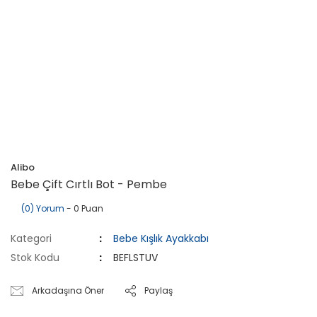
Alibo
Bebe Çift Cırtlı Bot - Pembe
(0) Yorum
- 0 Puan
Kategori
Bebe Kışlık Ayakkabı
Stok Kodu
BEFLSTUV
Arkadaşına Öner
Paylaş