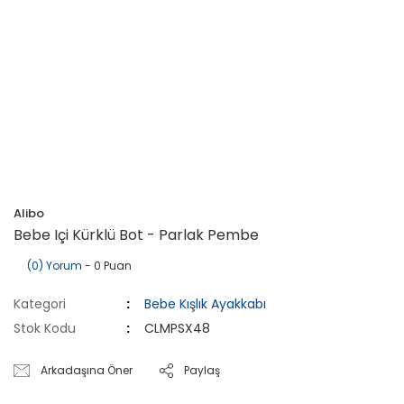
Alibo
Bebe Içi Kürklü Bot - Parlak Pembe
(0) Yorum
- 0 Puan
Kategori
Bebe Kışlık Ayakkabı
Stok Kodu
CLMPSX48
Arkadaşına Öner
Paylaş