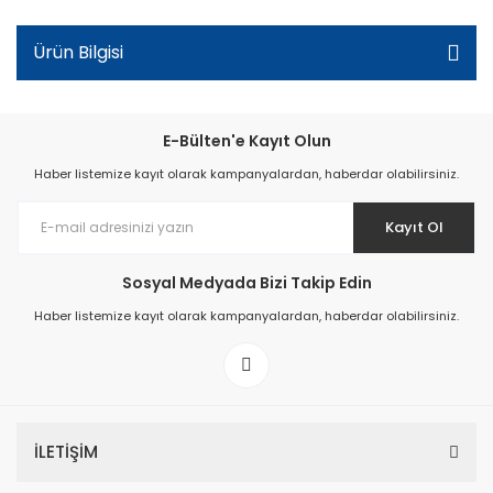
Ürün Bilgisi
E-Bülten'e Kayıt Olun
Haber listemize kayıt olarak kampanyalardan, haberdar olabilirsiniz.
Kayıt Ol
Sosyal Medyada Bizi Takip Edin
Haber listemize kayıt olarak kampanyalardan, haberdar olabilirsiniz.
İLETİŞİM