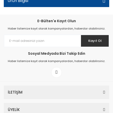
Ürün Bilgisi
E-Bülten'e Kayıt Olun
Haber listemize kayıt olarak kampanyalardan, haberdar olabilirsiniz.
Kayıt Ol
Sosyal Medyada Bizi Takip Edin
Haber listemize kayıt olarak kampanyalardan, haberdar olabilirsiniz.
İLETİŞİM
ÜYELİK