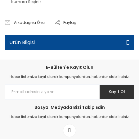
Arkadaşına Öner
Paylaş
Ürün Bilgisi
E-Bülten'e Kayıt Olun
Haber listemize kayıt olarak kampanyalardan, haberdar olabilirsiniz.
Kayıt Ol
Sosyal Medyada Bizi Takip Edin
Haber listemize kayıt olarak kampanyalardan, haberdar olabilirsiniz.