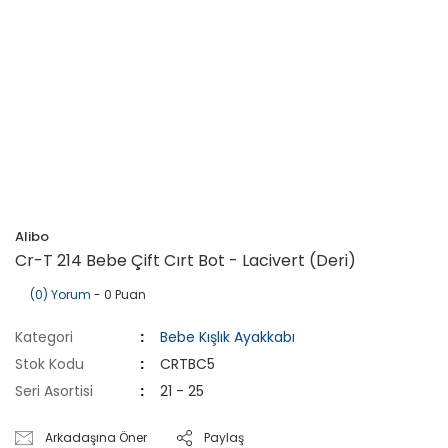
Alibo
Cr-T 214 Bebe Çift Cırt Bot - Lacivert (Deri)
(0) Yorum
- 0 Puan
Kategori
Bebe Kışlık Ayakkabı
Stok Kodu
CRTBC5
Seri Asortisi
21 - 25
Arkadaşına Öner
Paylaş