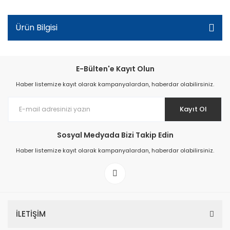
Ürün Bilgisi
E-Bülten'e Kayıt Olun
Haber listemize kayıt olarak kampanyalardan, haberdar olabilirsiniz.
Kayıt Ol
Sosyal Medyada Bizi Takip Edin
Haber listemize kayıt olarak kampanyalardan, haberdar olabilirsiniz.
İLETİŞİM