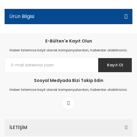
Ürün Bilgisi
E-Bülten'e Kayıt Olun
Haber listemize kayıt olarak kampanyalardan, haberdar olabilirsiniz.
Kayıt Ol
Sosyal Medyada Bizi Takip Edin
Haber listemize kayıt olarak kampanyalardan, haberdar olabilirsiniz.
İLETİŞİM