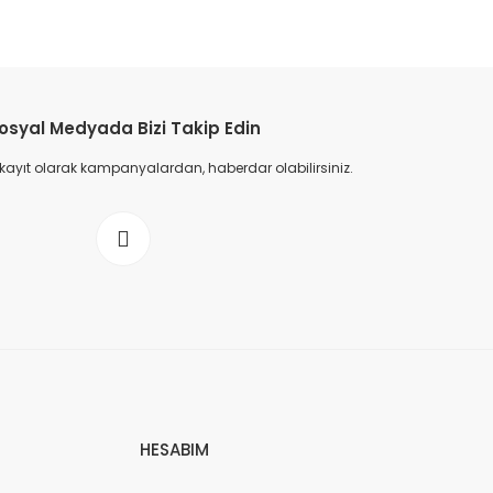
osyal Medyada Bizi Takip Edin
 kayıt olarak kampanyalardan, haberdar olabilirsiniz.
HESABIM