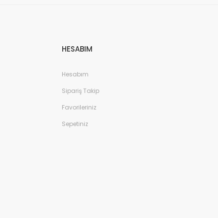
HESABIM
Hesabım
Sipariş Takip
Favorileriniz
Sepetiniz