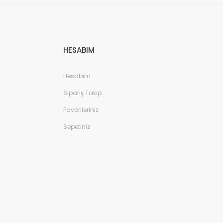
HESABIM
Hesabım
Sipariş Takip
Favorileriniz
Sepetiniz