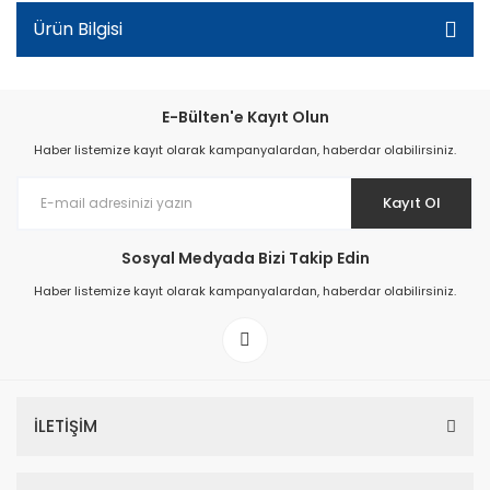
Ürün Bilgisi
E-Bülten'e Kayıt Olun
Haber listemize kayıt olarak kampanyalardan, haberdar olabilirsiniz.
Kayıt Ol
Sosyal Medyada Bizi Takip Edin
Haber listemize kayıt olarak kampanyalardan, haberdar olabilirsiniz.
İLETİŞİM