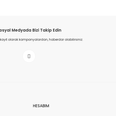
osyal Medyada Bizi Takip Edin
 kayıt olarak kampanyalardan, haberdar olabilirsiniz.
HESABIM