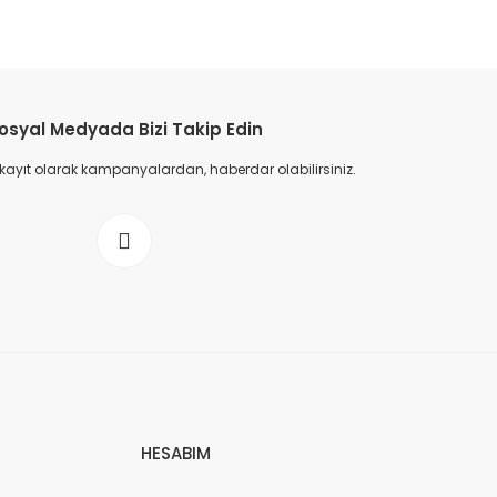
osyal Medyada Bizi Takip Edin
 kayıt olarak kampanyalardan, haberdar olabilirsiniz.
HESABIM