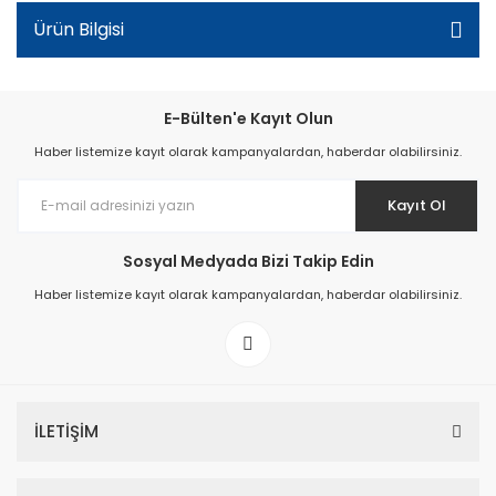
Ürün Bilgisi
E-Bülten'e Kayıt Olun
Haber listemize kayıt olarak kampanyalardan, haberdar olabilirsiniz.
Kayıt Ol
Sosyal Medyada Bizi Takip Edin
Haber listemize kayıt olarak kampanyalardan, haberdar olabilirsiniz.
İLETİŞİM