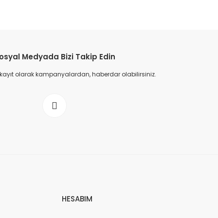
osyal Medyada Bizi Takip Edin
 kayıt olarak kampanyalardan, haberdar olabilirsiniz.
HESABIM