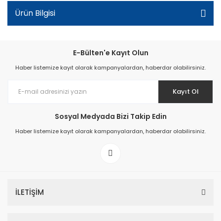
Ürün Bilgisi
E-Bülten'e Kayıt Olun
Haber listemize kayıt olarak kampanyalardan, haberdar olabilirsiniz.
Kayıt Ol
Sosyal Medyada Bizi Takip Edin
Haber listemize kayıt olarak kampanyalardan, haberdar olabilirsiniz.
İLETİŞİM